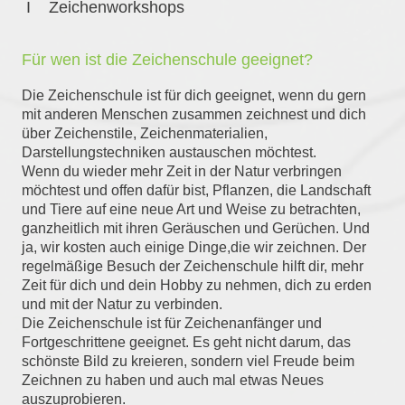
I Zeichenworkshops
Für wen ist die Zeichenschule geeignet?
Die Zeichenschule ist für dich geeignet, wenn du gern
mit anderen Menschen zusammen zeichnest und dich
über Zeichenstile, Zeichenmaterialien,
Darstellungstechniken austauschen möchtest.
Wenn du wieder mehr Zeit in der Natur verbringen
möchtest und offen dafür bist, Pflanzen, die Landschaft
und Tiere auf eine neue Art und Weise zu betrachten,
ganzheitlich mit ihren Geräuschen und Gerüchen. Und
ja, wir kosten auch einige Dinge,die wir zeichnen. Der
regelmäßige Besuch der Zeichenschule hilft dir, mehr
Zeit für dich und dein Hobby zu nehmen, dich zu erden
und mit der Natur zu verbinden.
Die Zeichenschule ist für Zeichenanfänger und
Fortgeschrittene geeignet. Es geht nicht darum, das
schönste Bild zu kreieren, sondern viel Freude beim
Zeichnen zu haben und auch mal etwas Neues
auszuprobieren.