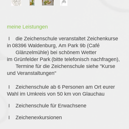
meine Leistungen
I die Zeichenschule veranstaltet Zeichenkurse
in
08396 Waldenburg,
Am Park 9b (Café
Glänzelmühle) bei schönem
Wetter
im
Grünfelder Park
(bitte telefonisch nachfragen),
Termine für die Zeichenschule siehe "Kurse
und Veranstaltungen"
I Zeichenschule
ab 6 Personen am Ort eurer
Wahl im Umkreis von 50 km von Glauchau
I Zeichenschule für Erwachsene
I Zeichenexkursionen