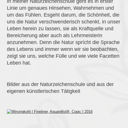
In meiner Naturzeichenschule geht es in erster
Linie um genaues Hinsehen, Wahrnehmen und
um das Fühlen. Esgeht darum, die Schönheit, die
uns die Natur verschwenderisch schenkt, in unser
Leben herein zu lassen, sie als Kraftquelle und
Bereicherung aber auch als Lehrmeisterin
anzunehmen. Denn die Natur sprícht die Sprache
des Lebens und immer wenn wir sie beobachten,
zeigt sie uns, welche Fülle und wie viele Facetten
Leben hat.
Bilder aus der Naturzeichenschule und aus der
eigenen künstlerischen Tätigkeit