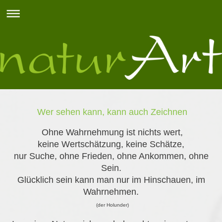
Wer sehen kann, kann auch Zeichnen
Ohne Wahrnehmung ist nichts wert,
keine Wertschätzung, keine Schätze,
nur Suche, ohne Frieden, ohne Ankommen, ohne
Sein.
Glücklich sein kann man nur im Hinschauen, im
Wahrnehmen.
(der Holunder)